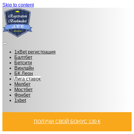
Skip to content
1xBet регистрация
Балтбет
Бетсити
Винлайн
БК Леон
Лига ставок
Мелбет
Мостбет
Фонбет
1xbet
ПОЛУЧИ СВОЙ БОНУС 130 €