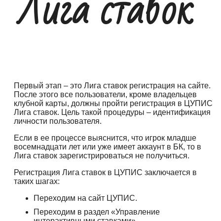
Лига ставок
Первый этап – это Лига ставок регистрация на сайте.
После этого все пользователи, кроме владельцев
клубной карты, должны пройти регистрация в ЦУПИС
Лига ставок. Цель такой процедуры – идентификация
личности пользователя.
Если в ее процессе выяснится, что игрок младше
восемнадцати лет или уже имеет аккаунт в БК, то в
Лига ставок зарегистрироваться не получиться.
Регистрация Лига ставок в ЦУПИС заключается в
таких шагах:
Переходим на сайт ЦУПИС.
Переходим в раздел «Управление
интерактивными ставками».