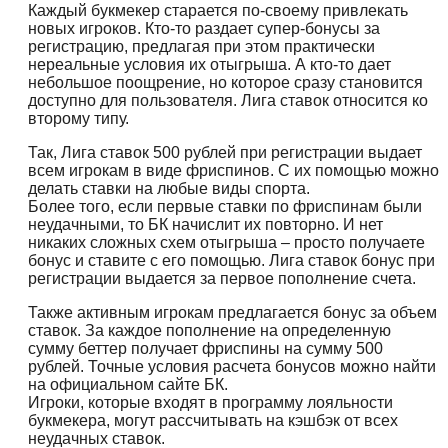
Каждый букмекер старается по-своему привлекать
новых игроков. Кто-то раздает супер-бонусы за
регистрацию, предлагая при этом практически
нереальные условия их отыгрыша. А кто-то дает
небольшое поощрение, но которое сразу становится
доступно для пользователя. Лига ставок относится ко
второму типу.
Так, Лига ставок 500 рублей при регистрации выдает
всем игрокам в виде фриспинов. С их помощью можно
делать ставки на любые виды спорта.
Более того, если первые ставки по фриспинам были
неудачными, то БК начислит их повторно. И нет
никаких сложных схем отыгрыша – просто получаете
бонус и ставите с его помощью. Лига ставок бонус при
регистрации выдается за первое пополнение счета.
Также активным игрокам предлагается бонус за объем
ставок. За каждое пополнение на определенную
сумму беттер получает фриспины на сумму 500
рублей. Точные условия расчета бонусов можно найти
на официальном сайте БК.
Игроки, которые входят в программу лояльности
букмекера, могут рассчитывать на кэшбэк от всех
неудачных ставок.