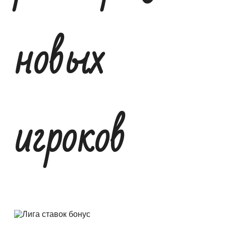
новых
игроков