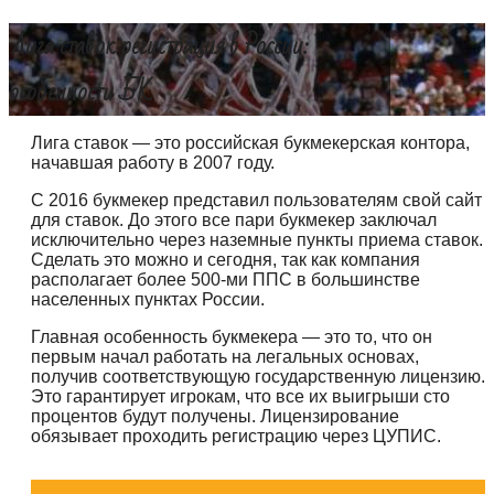
Лига ставок регистрация в России:
особенности БК
Лига ставок — это российская букмекерская контора,
начавшая работу в 2007 году.
С 2016 букмекер представил пользователям свой сайт
для ставок. До этого все пари букмекер заключал
исключительно через наземные пункты приема ставок.
Сделать это можно и сегодня, так как компания
располагает более 500-ми ППС в большинстве
населенных пунктах России.
Главная особенность букмекера — это то, что он
первым начал работать на легальных основах,
получив соответствующую государственную лицензию.
Это гарантирует игрокам, что все их выигрыши сто
процентов будут получены. Лицензирование
обязывает проходить регистрацию через ЦУПИС.