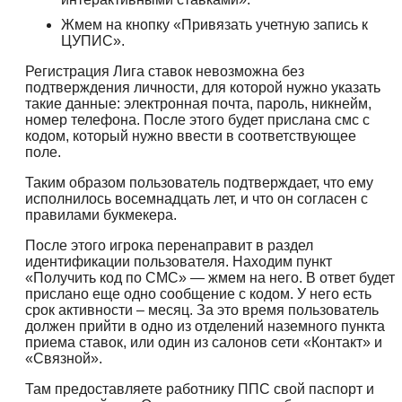
Жмем на кнопку «Привязать учетную запись к
ЦУПИС».
Регистрация Лига ставок невозможна без
подтверждения личности, для которой нужно указать
такие данные: электронная почта, пароль, никнейм,
номер телефона. После этого будет прислана смс с
кодом, который нужно ввести в соответствующее
поле.
Таким образом пользователь подтверждает, что ему
исполнилось восемнадцать лет, и что он согласен с
правилами букмекера.
После этого игрока перенаправит в раздел
идентификации пользователя. Находим пункт
«Получить код по СМС» — жмем на него. В ответ будет
прислано еще одно сообщение с кодом. У него есть
срок активности – месяц. За это время пользователь
должен прийти в одно из отделений наземного пункта
приема ставок, или один из салонов сети «Контакт» и
«Связной».
Там предоставляете работнику ППС свой паспорт и