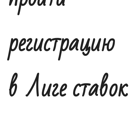
регистрацию
в Лиге ставок